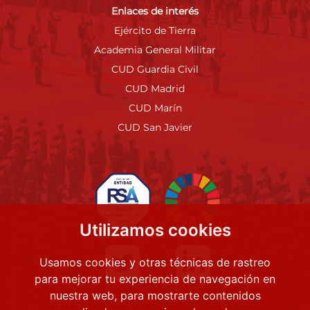
Enlaces de interés
Ejército de Tierra
Academia General Militar
CUD Guardia Civil
CUD Madrid
CUD Marín
CUD San Javier
Utilizamos cookies
Usamos cookies y otras técnicas de rastreo
para mejorar tu experiencia de navegación en
nuestra web, para mostrarte contenidos