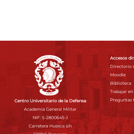
Accesos di
Directorio 
Moodle
Biblioteca
Trabajar en
Preguntas 
Centro Universitario de la Defensa
Academia General Militar
NIF: S-2800645-J
Carretera Huesca s/n