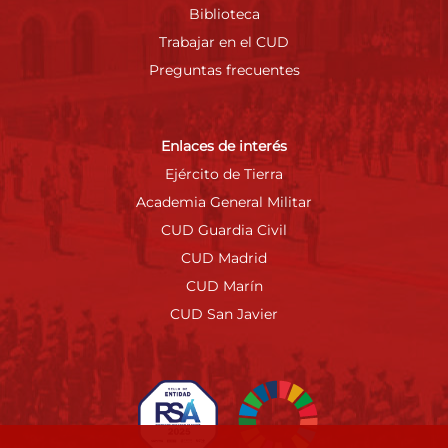
Biblioteca
Trabajar en el CUD
Preguntas frecuentes
Enlaces de interés
Ejército de Tierra
Academia General Militar
CUD Guardia Civil
CUD Madrid
CUD Marín
CUD San Javier