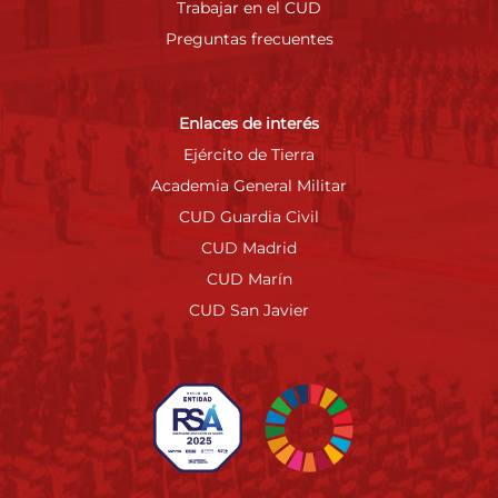
Trabajar en el CUD
Preguntas frecuentes
Enlaces de interés
Ejército de Tierra
Academia General Militar
CUD Guardia Civil
CUD Madrid
CUD Marín
CUD San Javier