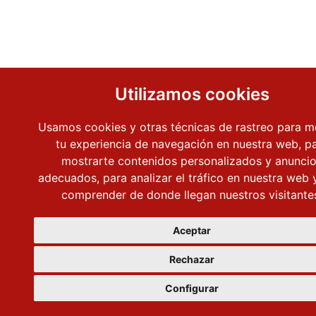
Utilizamos cookies
Usamos cookies y otras técnicas de rastreo para m
tu experiencia de navegación en nuestra web, p
mostrarte contenidos personalizados y anunci
adecuados, para analizar el tráfico en nuestra web 
comprender de donde llegan nuestros visitante
Aceptar
Rechazar
Configurar