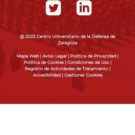
@ 2022 Centro Universitario de la Defensa de
Zaragoza
Mapa Web
|
Aviso Legal
|
Política de Privacidad
|
Política de Cookies
|
Condiciones de Uso
|
Registro de Actividades de Tratamiento
|
Accesibilidad
|
Gestionar Cookies