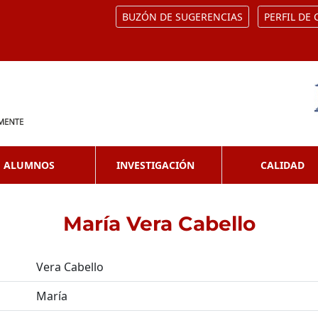
BUZÓN DE SUGERENCIAS
PERFIL DE
ALUMNOS
INVESTIGACIÓN
CALIDAD
María Vera Cabello
Vera Cabello
María