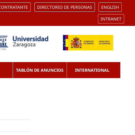
 CONTRATANTE
DIRECTORIO DE PERSONAS
ENGLISH
INTRANET
TABLÓN DE ANUNCIOS
INTERNATIONAL