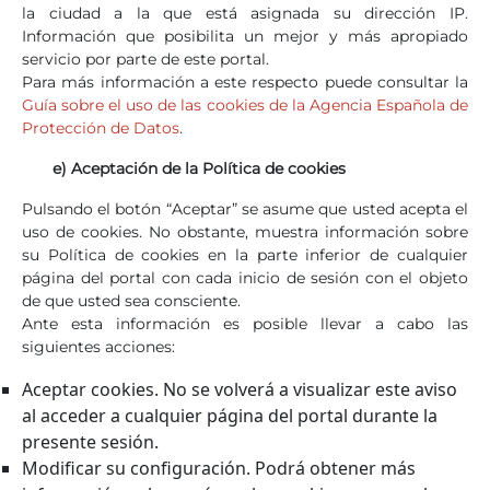
la ciudad a la que está asignada su dirección IP.
Información que posibilita un mejor y más apropiado
servicio por parte de este portal.
Para más información a este respecto puede consultar la
Guía sobre el uso de las cookies de la Agencia Española de
Protección de Datos
.
e) Aceptación de la Política de cookies
Pulsando el botón “Aceptar” se asume que usted acepta el
uso de cookies. No obstante, muestra información sobre
su Política de cookies en la parte inferior de cualquier
página del portal con cada inicio de sesión con el objeto
de que usted sea consciente.
Ante esta información es posible llevar a cabo las
siguientes acciones:
Aceptar cookies. No se volverá a visualizar este aviso
al acceder a cualquier página del portal durante la
presente sesión.
Modificar su configuración. Podrá obtener más