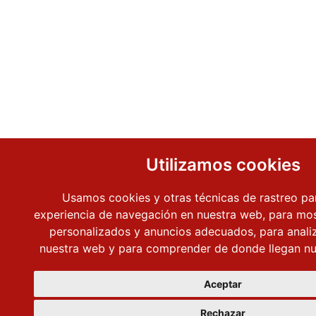
Utilizamos cookies
Usamos cookies y otras técnicas de rastreo pa
experiencia de navegación en nuestra web, para mos
personalizados y anuncios adecuados, para analiza
nuestra web y para comprender de donde llegan nue
Aceptar
Rechazar