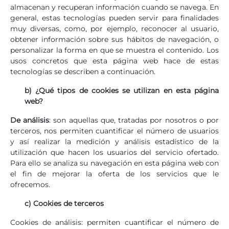
almacenan y recuperan información cuando se navega. En
general, estas tecnologías pueden servir para finalidades
muy diversas, como, por ejemplo, reconocer al usuario,
obtener información sobre sus hábitos de navegación, o
personalizar la forma en que se muestra el contenido. Los
usos concretos que esta página web hace de estas
tecnologías se describen a continuación.
b) ¿Qué tipos de cookies se utilizan en esta página
web?
De análisis
: son aquellas que, tratadas por nosotros o por
terceros, nos permiten cuantificar el número de usuarios
y así realizar la medición y análisis estadístico de la
utilización que hacen los usuarios del servicio ofertado.
Para ello se analiza su navegación en esta página web con
el fin de mejorar la oferta de los servicios que le
ofrecemos.
c) Cookies de terceros
Cookies de análisis: permiten cuantificar el número de