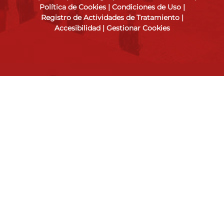
Política de Cookies
|
Condiciones de Uso
|
Registro de Actividades de Tratamiento
|
Accesibilidad
|
Gestionar Cookies