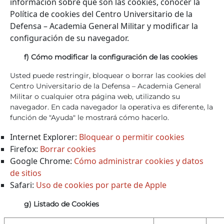
información sobre qué son las cookies, conocer la
Política de cookies del Centro Universitario de la
Defensa – Academia General Militar y modificar la
configuración de su navegador.
f) Cómo modificar la configuración de las cookies
Usted puede restringir, bloquear o borrar las cookies del
Centro Universitario de la Defensa – Academia General
Militar o cualquier otra página web, utilizando su
navegador. En cada navegador la operativa es diferente, la
función de "Ayuda" le mostrará cómo hacerlo.
Internet Explorer:
Bloquear o permitir cookies
Firefox:
Borrar cookies
Google Chrome:
Cómo administrar cookies y datos
de sitios
Safari:
Uso de cookies por parte de Apple
g) Listado de Cookies