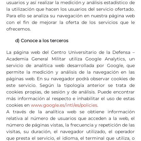
usuarios y así realizar la medición y análisis estadístico de
la utilización que hacen los usuarios del servicio ofertado.
Para ello se analiza su navegación en nuestra página web
con el fin de mejorar la oferta de los servicios que le
ofrecemos.
d) Conoce a los terceros
La página web del Centro Universitario de la Defensa –
Academia General Militar utiliza Google Analytics, un
servicio de analítica web desarrollada por Google, que
permite la medición y análisis de la navegación en las
páginas web. En su navegador podrá observar cookies de
este servicio. Según la tipología anterior se trata de
cookies propias, de sesión y de análisis. Puede encontrar
más información al respecto e inhabilitar el uso de estas
cookies en
www.google.es/intl/es/policies
.
A través de la analítica web se obtiene información
relativa al número de usuarios que acceden a la web, el
número de páginas vistas, la frecuencia y repetición de las
visitas, su duración, el navegador utilizado, el operador
que presta el servicio, el idioma, el terminal que utiliza, o