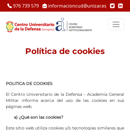
976 739 579
informacioncud@unizar.es
Política de cookies
POLITICA DE COOKIES
El Centro Universitario de la Defensa – Academia General
Militar informa acerca del uso de las cookies en sus
páginas web.
a) ¿Qué son las cookies?
Este sitio web utiliza cookies y/o tecnologías similares que