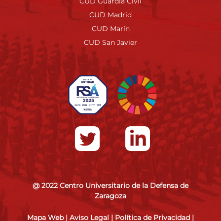
CUD Guardia Civil
CUD Madrid
CUD Marín
CUD San Javier
@ 2022 Centro Universitario de la Defensa de
Zaragoza
Mapa Web
|
Aviso Legal
|
Política de Privacidad
|