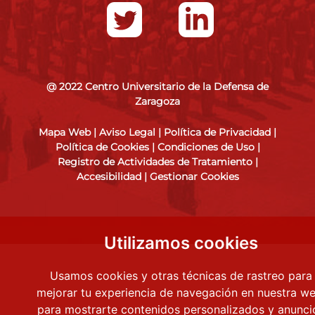
@ 2022 Centro Universitario de la Defensa de
Zaragoza
Mapa Web
|
Aviso Legal
|
Política de Privacidad
|
Política de Cookies
|
Condiciones de Uso
|
Registro de Actividades de Tratamiento
|
Accesibilidad
|
Gestionar Cookies
Utilizamos cookies
Usamos cookies y otras técnicas de rastreo para
mejorar tu experiencia de navegación en nuestra we
para mostrarte contenidos personalizados y anunci