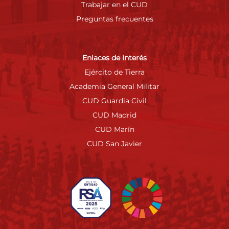
Trabajar en el CUD
Preguntas frecuentes
Enlaces de interés
Ejército de Tierra
Academia General Militar
CUD Guardia Civil
CUD Madrid
CUD Marín
CUD San Javier