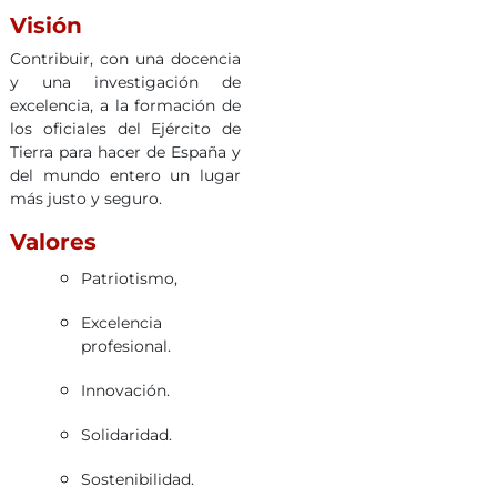
Visión
Contribuir, con una docencia
y una investigación de
excelencia, a la formación de
los oficiales del Ejército de
Tierra para hacer de España y
del mundo entero un lugar
más justo y seguro.
Valores
Patriotismo,
Excelencia
profesional.
Innovación.
Solidaridad.
Sostenibilidad.