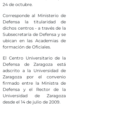
24 de octubre.
Corresponde al Ministerio de
Defensa la titularidad de
dichos centros - a través de la
Subsecretaría de Defensa y se
ubican en las Academias de
formación de Oficiales.
El Centro Universitario de la
Defensa de Zaragoza está
adscrito a la Universidad de
Zaragoza por el convenio
firmado entre la Ministra de
Defensa y el Rector de la
Universidad de Zaragoza
desde el 14 de julio de 2009.