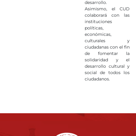
desarrollo.
Asimismo, el CUD
colaborará con las
instituciones
políticas,
económicas,
culturales y
ciudadanas con el fin
de fomentar la
solidaridad y el
desarrollo cultural y
social de todos los
ciudadanos.