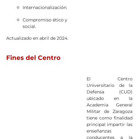
Internacionalización.
Compromiso ético y
social.
Actualizado en abril de 2024.
Fines del Centro
El Centro
Universitario de la
Defensa (CUD)
ubicado en la
Academia General
Militar de Zaragoza
tiene como finalidad
principal impartir las
enseñanzas
conducentes a la