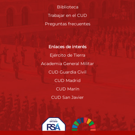
Biblioteca
Trabajar en el CUD
Preguntas frecuentes
Enlaces de interés
Ejército de Tierra
Academia General Militar
CUD Guardia Civil
CUD Madrid
CUD Marín
CUD San Javier