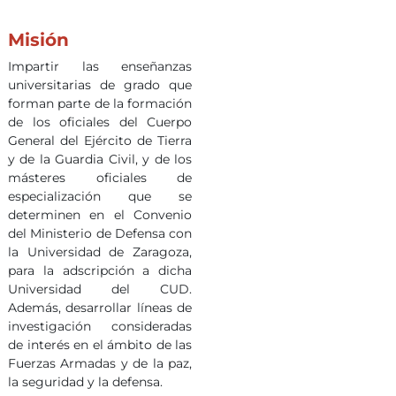
Misión
Impartir las enseñanzas
universitarias de grado que
forman parte de la formación
de los oficiales del Cuerpo
General del Ejército de Tierra
y de la Guardia Civil, y de los
másteres oficiales de
especialización que se
determinen en el Convenio
del Ministerio de Defensa con
la Universidad de Zaragoza,
para la adscripción a dicha
Universidad del CUD.
Además, desarrollar líneas de
investigación consideradas
de interés en el ámbito de las
Fuerzas Armadas y de la paz,
la seguridad y la defensa.