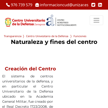
976 739 579
informacioncud@unizar.es
Transparencia
Centro Univesitario de la Defensa
Funciones
Naturaleza y fines del centro
Creación del Centro
El sistema de centros
universitarios de la defensa, y
en particular el Centro
Universitario de la Defensa
ubicado en la Academia
General Militar, fue creado por
el Real Decreto 1723/2008, de