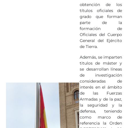
obtención de los
títulos oficiales de
grado que forman
parte de la
formación de
Oficiales del Cuerpo
General del Ejército
de Tierra.
Además, se imparten
titulos de máster y
se desarrollan líneas
de investigación
consideradas de
interés en el ámbito
de las Fuerzas
Armadas y de la paz,
la seguridad y la
defensa, teniendo
como marco de
referencia la Orden