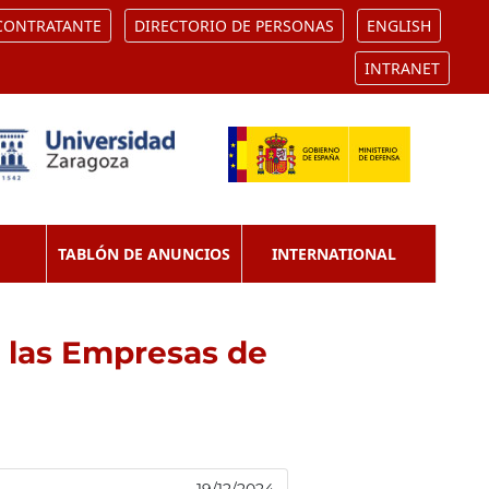
 CONTRATANTE
DIRECTORIO DE PERSONAS
ENGLISH
INTRANET
TABLÓN DE ANUNCIOS
INTERNATIONAL
e las Empresas de
19/12/2024