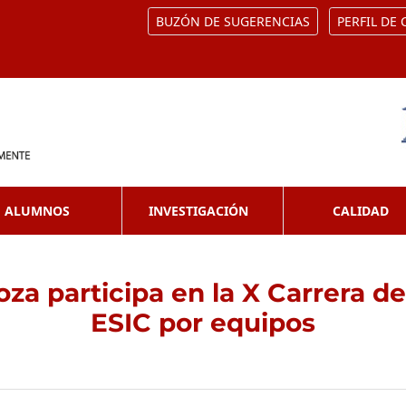
BUZÓN DE SUGERENCIAS
PERFIL DE
ALUMNOS
INVESTIGACIÓN
CALIDAD
za participa en la X Carrera d
ESIC por equipos