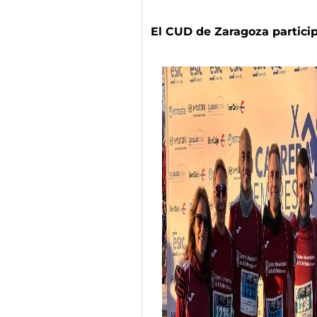
El CUD de Zaragoza particip