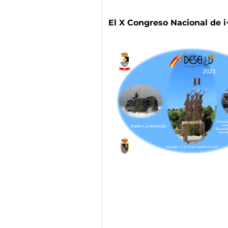
El X Congreso Nacional de i