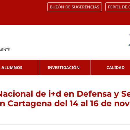
BUZÓN DE SUGERENCIAS
PERFIL DE
ALUMNOS
INVESTIGACIÓN
CALIDAD
Nacional de i+d en Defensa y S
en Cartagena del 14 al 16 de no