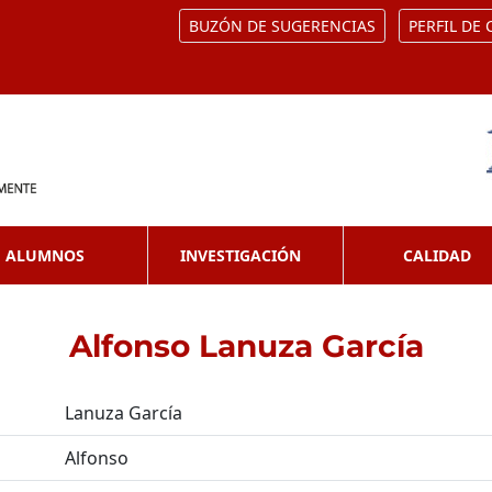
BUZÓN DE SUGERENCIAS
PERFIL DE
ALUMNOS
INVESTIGACIÓN
CALIDAD
Alfonso Lanuza García
Lanuza García
Alfonso