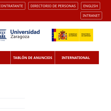
 CONTRATANTE
DIRECTORIO DE PERSONAS
ENGLISH
INTRANET
TABLÓN DE ANUNCIOS
INTERNATIONAL