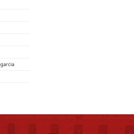
-garcia