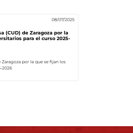
08/07/2025
nsa (CUD) de Zaragoza por la
rsitarios para el curso 2025-
 Zaragoza por la que se fijan los
5-2026