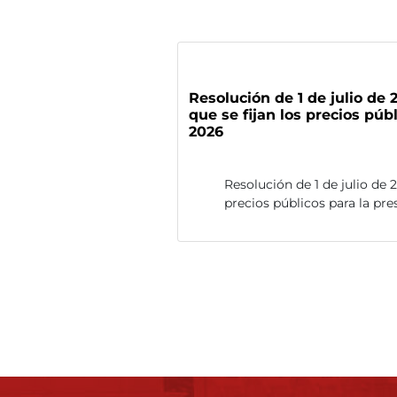
Resolución de 1 de julio de 
que se fijan los precios púb
2026
Resolución de 1 de julio de 
precios públicos para la pr