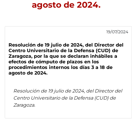
agosto de 2024.
19/07/2024
Resolución de 19 julio de 2024, del Director del
Centro Universitario de la Defensa (CUD) de
Zaragoza, por la que se declaran inhábiles a
efectos de cómputo de plazos en los
procedimientos internos los días 3 a 18 de
agosto de 2024.
Resolución de 19 julio de 2024, del Director del
Centro Universitario de la Defensa (CUD) de
Zaragoza.