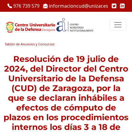
976 739 579
informacioncud@unizar.es
Tablón de Anuncios y Concursos
Resolución de 19 julio de
2024, del Director del Centro
Universitario de la Defensa
(CUD) de Zaragoza, por la
que se declaran inhábiles a
efectos de cómputo de
plazos en los procedimientos
internos los días 3 a 18 de