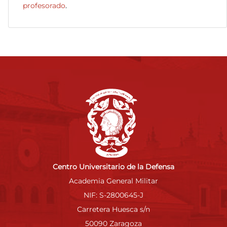
profesorado
.
Centro Universitario de la Defensa
Academia General Militar
NIF: S-2800645-J
Carretera Huesca s/n
50090 Zaragoza