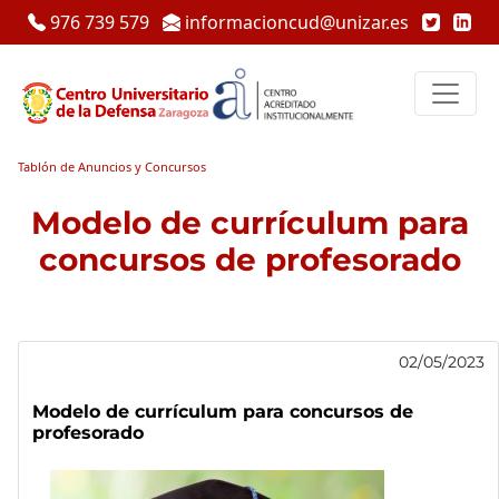
976 739 579
informacioncud@unizar.es
Tablón de Anuncios y Concursos
Modelo de currículum para
concursos de profesorado
02/05/2023
Modelo de currículum para concursos de
profesorado