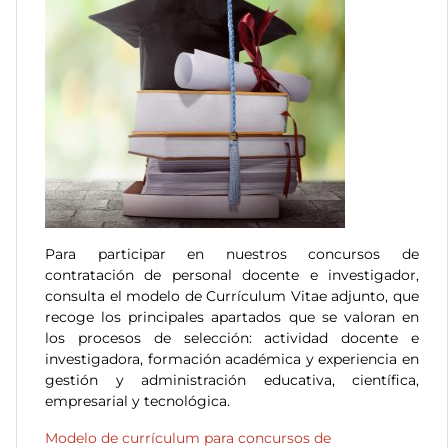
Para participar en nuestros concursos de
contratación de personal docente e investigador,
consulta el modelo de Currículum Vitae adjunto, que
recoge los principales apartados que se valoran en
los procesos de selección: actividad docente e
investigadora, formación académica y experiencia en
gestión y administración educativa, científica,
empresarial y tecnológica.
Modelo
de currículum para concursos de