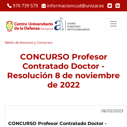
976 739 579
informacioncud@unizar.es
Tablón de Anuncios y Concursos
CONCURSO Profesor
Contratado Doctor -
Resolución 8 de noviembre
de 2022
06/02/2023
CONCURSO Profesor Contratado Doctor -