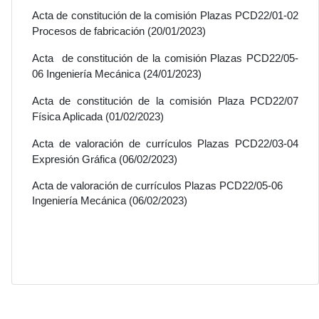
Acta de constitución de la comisión Plazas PCD22/01-02
Procesos de fabricación (20/01/2023)
Acta de constitución de la comisión Plazas PCD22/05-
06 Ingeniería Mecánica (24/01/2023)
Acta de constitución de la comisión Plaza PCD22/07
Física Aplicada (01/02/2023)
Acta de valoración de currículos Plazas PCD22/03-04
Expresión Gráfica (06/02/2023)
Acta de valoración de currículos Plazas PCD22/05-06
Ingeniería Mecánica (06/02/2023)