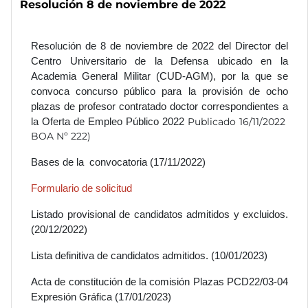
Resolución 8 de noviembre de 2022
Resolución de 8 de noviembre de 2022 del Director del
Centro Universitario de la Defensa ubicado en la
Academia General Militar (CUD-AGM), por la que se
convoca concurso público para la provisión de ocho
plazas de profesor contratado doctor correspondientes a
Publicado 16/11/2022
la Oferta de Empleo Público 2022
BOA Nº 222)
Bases de la convocatoria (17/11/2022)
Formulario de solicitud
Listado provisional de candidatos admitidos y excluidos.
(20/12/2022)
Lista definitiva de candidatos admitidos. (10/01/2023)
Acta de constitución de la comisión Plazas PCD22/03-04
Expresión Gráfica (17/01/2023)